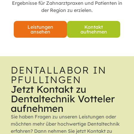
Ergebnisse für Zahnarztpraxen und Patienten in
der Region zu erzielen.
Leistungen
Kontakt
ansehen
aufnehmen
DENTALLABOR IN
PFULLINGEN
Jetzt Kontakt zu
Dentaltechnik Votteler
aufnehmen
Sie haben Fragen zu unseren Leistungen oder
möchten mehr über hochwertige Dentaltechnik
erfahren? Dann nehmen Sie jetzt Kontakt zu