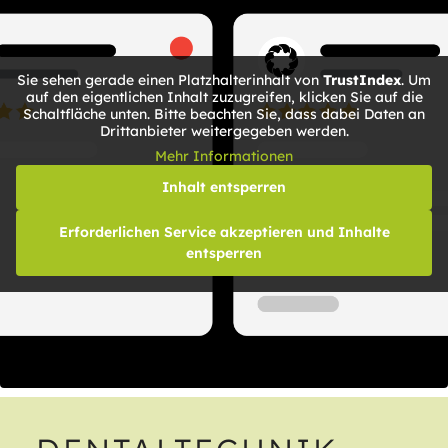
Sie sehen gerade einen Platzhalterinhalt von
TrustIndex
. Um
auf den eigentlichen Inhalt zuzugreifen, klicken Sie auf die
Schaltfläche unten. Bitte beachten Sie, dass dabei Daten an
Drittanbieter weitergegeben werden.
Mehr Informationen
Inhalt entsperren
Erforderlichen Service akzeptieren und Inhalte
entsperren