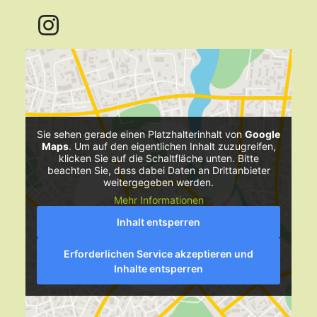
Sie sehen gerade einen Platzhalterinhalt von
Google
Maps
. Um auf den eigentlichen Inhalt zuzugreifen,
klicken Sie auf die Schaltfläche unten. Bitte
beachten Sie, dass dabei Daten an Drittanbieter
weitergegeben werden.
Mehr Informationen
Inhalt entsperren
Erforderlichen Service akzeptieren und
Inhalte entsperren