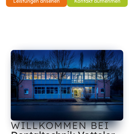
Leistungen ansehen
Kontakt aufnehmen
WILLKOMMEN BEI