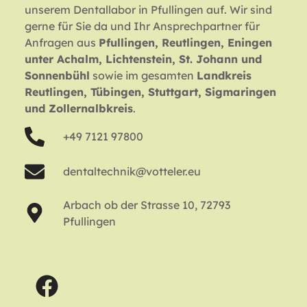
unserem Dentallabor in Pfullingen auf. Wir sind
gerne für Sie da und Ihr Ansprechpartner für
Anfragen aus
Pfullingen, Reutlingen, Eningen
unter Achalm, Lichtenstein, St. Johann und
Sonnenbühl
sowie im gesamten
Landkreis
Reutlingen, Tübingen, Stuttgart, Sigmaringen
und Zollernalbkreis
.
+49 7121 97800
dentaltechnik@votteler.eu
Arbach ob der Strasse 10, 72793
Pfullingen