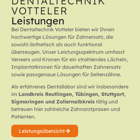
DENTALTECHNIK
VOTTELER
Leistungen
Bei Dentaltechnik Votteler bieten wir Ihnen
hochwertige Lösungen für Zahnersatz, die
sowohl ästhetisch als auch funktional
überzeugen. Unser Leistungsspektrum umfasst
Veneers und Kronen für ein strahlendes Lächeln,
Implantatkronen für dauerhaften Zahnersatz
sowie passgenaue Lösungen für Seitenzähne.
Als erfahrenes Dentallabor sind wir insbesondere
im
Landkreis Reutlingen, Tübingen, Stuttgart,
Sigmaringen und Zollernalbkreis
tätig und
betreuen hier zahlreiche Zahnarztpraxen und
Patienten.
Leistungsübersicht