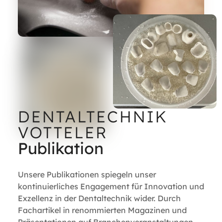
DENTALTECHNIK
VOTTELER
Publikation
Unsere Publikationen spiegeln unser
kontinuierliches Engagement für Innovation und
Exzellenz in der Dentaltechnik wider. Durch
Fachartikel in renommierten Magazinen und