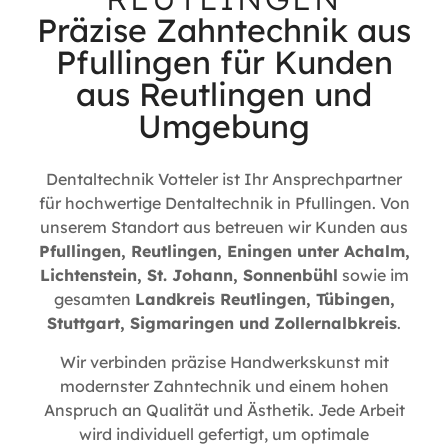
Präzise Zahntechnik aus
Pfullingen für Kunden
aus Reutlingen und
Umgebung
Dentaltechnik Votteler ist Ihr Ansprechpartner
für hochwertige Dentaltechnik in Pfullingen. Von
unserem Standort aus betreuen wir Kunden aus
Pfullingen, Reutlingen, Eningen unter Achalm,
Lichtenstein, St. Johann, Sonnenbühl
sowie im
gesamten
Landkreis Reutlingen, Tübingen,
Stuttgart, Sigmaringen und Zollernalbkreis
.
Wir verbinden präzise Handwerkskunst mit
modernster Zahntechnik und einem hohen
Anspruch an Qualität und Ästhetik. Jede Arbeit
wird individuell gefertigt, um optimale