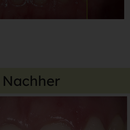
Nachher