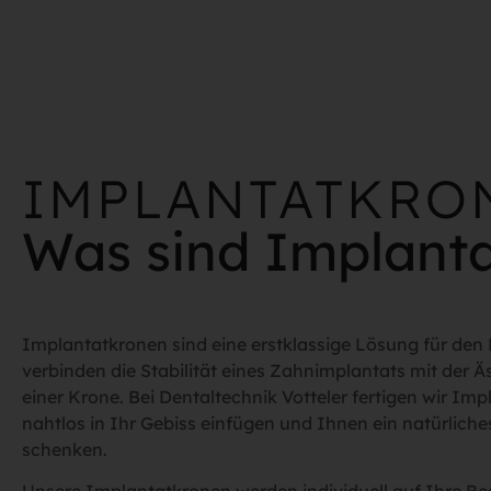
IMPLANTATKRO
Was sind Implant
Implantatkronen sind eine erstklassige Lösung für den 
verbinden die Stabilität eines Zahnimplantats mit der Ä
einer Krone. Bei Dentaltechnik Votteler fertigen wir Imp
nahtlos in Ihr Gebiss einfügen und Ihnen ein natürlich
schenken.