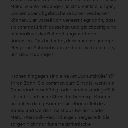
Makel wie Verfärbungen, leichte Fehlstellungen,
Lücken oder abgebrochene Ecken verdecken
können. Der Vorteil von Veneers liegt darin, dass
sie sehr natürlich aussehen und gleichzeitig eine
minimalinvasive Behandlungsmethode
darstellen. Das bedeutet, dass nur eine geringe
Menge an Zahnsubstanz entfernt werden muss,
um sie anzubringen.
Kronen hingegen sind eine Art „Schutzhülle“ für
Ihren Zahn. Sie kommen zum Einsatz, wenn ein
Zahn stark beschädigt oder bereits stark gefüllt
ist und zusätzliche Stabilität benötigt. Kronen
umhüllen den gesamten sichtbaren Teil des
Zahns und werden meist aus Keramik oder
Metall-Keramik-Verbindungen hergestellt. Sie
sorgen nicht nur für eine ästhetische