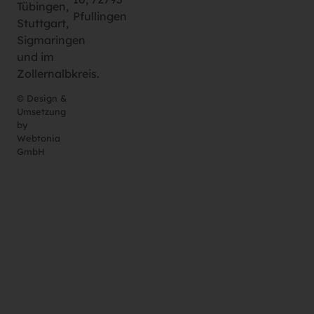
Tübingen,
Pfullingen
Stuttgart,
Sigmaringen
und im
Zollernalbkreis.
© Design &
Umsetzung
by
Webtonia
GmbH