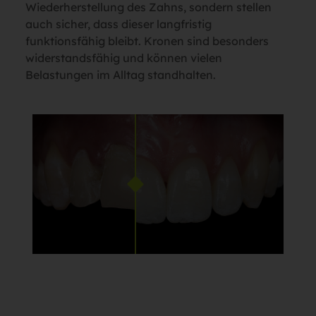
Wiederherstellung des Zahns, sondern stellen
auch sicher, dass dieser langfristig
funktionsfähig bleibt. Kronen sind besonders
widerstandsfähig und können vielen
Belastungen im Alltag standhalten.