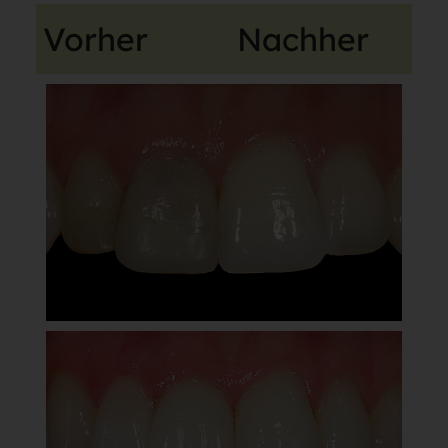
Vorher
Nachher