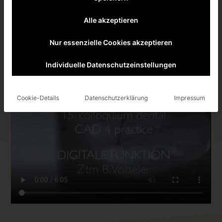
Alle akzeptieren
Nur essenzielle Cookies akzeptieren
Individuelle Datenschutzeinstellungen
Cookie-Details
Datenschutzerklärung
Impressum